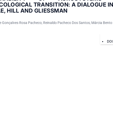
OLOGICAL TRANSITION: A DIALOGUE IN
, HILL AND GLIESSMAN
e Gonçalves Rosa Pacheco; Reinaldo Pacheco Dos Santos; Márcia Bento 
DOI