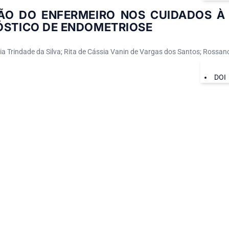
ÃO DO ENFERMEIRO NOS CUIDADOS À
ÓSTICO DE ENDOMETRIOSE
a Trindade da Silva; Rita de Cássia Vanin de Vargas dos Santos; Rossano
DOI