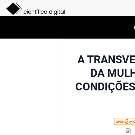
A TRANSVE
DA MULH
CONDIÇÕES 