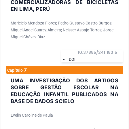
COMERCIALIZADORAS DE BICICLETAS
EN LIMA, PERÚ
Maricielo Mendoza Flores; Pedro Gustavo Castro Burgos;
Miguel Angel Suarez Almeira; Neisser Aspajo Torres; Jorge
Miguel Chávez Díaz
10.37885/241118315
DOI
7
Capítulo
UMA INVESTIGAÇÃO DOS ARTIGOS
SOBRE GESTÃO ESCOLAR NA
EDUCAÇÃO INFANTIL PUBLICADOS NA
BASE DE DADOS SCIELO
Evelin Caroline de Paula