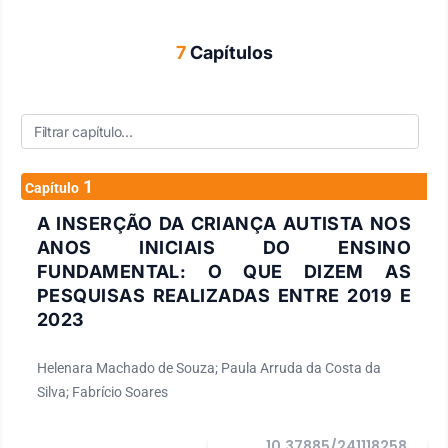
7
Capítulos
1
Capítulo
A INSERÇÃO DA CRIANÇA AUTISTA NOS
ANOS INICIAIS DO ENSINO
FUNDAMENTAL: O QUE DIZEM AS
PESQUISAS REALIZADAS ENTRE 2019 E
2023
Helenara Machado de Souza; Paula Arruda da Costa da
Silva; Fabrício Soares
10.37885/241118258