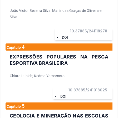
João Victor Bezerra Silva; Maria das Graças de Oliveira e
Silva
10.37885/241118278
DOI
4
Capítulo
EXPRESSÕES POPULARES NA PESCA
ESPORTIVA BRASILEIRA
Chiara Lubich; Kedma Yamamoto
10.37885/241018025
DOI
5
Capítulo
GEOLOGIA E MINERAÇÃO NAS ESCOLAS