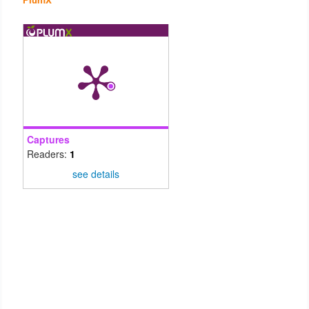
Captures
Readers:
1
see details