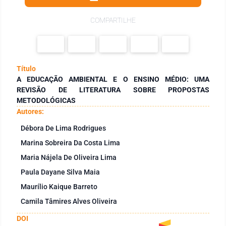
COMPARTILHE
Título
A EDUCAÇÃO AMBIENTAL E O ENSINO MÉDIO: UMA
REVISÃO DE LITERATURA SOBRE PROPOSTAS
METODOLÓGICAS
Autores:
Débora De Lima Rodrigues
Marina Sobreira Da Costa Lima
Maria Nájela De Oliveira Lima
Paula Dayane Silva Maia
Maurílio Kaique Barreto
Camila Tâmires Alves Oliveira
DOI