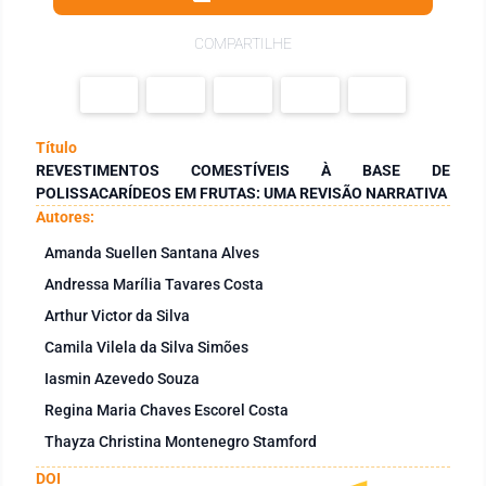
COMPARTILHE
Título
REVESTIMENTOS COMESTÍVEIS À BASE DE
POLISSACARÍDEOS EM FRUTAS: UMA REVISÃO NARRATIVA
Autores:
Amanda Suellen Santana Alves
Andressa Marília Tavares Costa
Arthur Victor da Silva
Camila Vilela da Silva Simões
Iasmin Azevedo Souza
Regina Maria Chaves Escorel Costa
Thayza Christina Montenegro Stamford
DOI