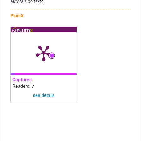
autorais do texto.
PlumX
Captures
Readers:
7
see details