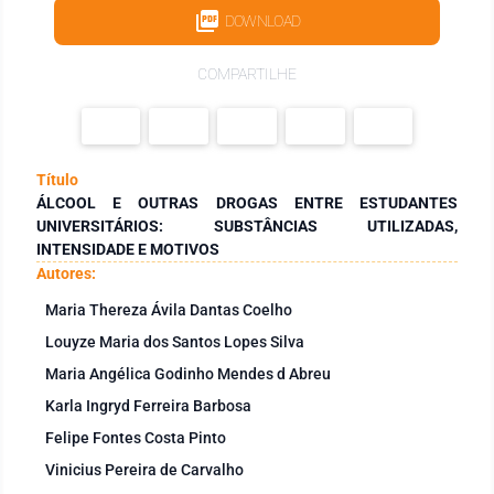
DOWNLOAD
COMPARTILHE
Título
ÁLCOOL E OUTRAS DROGAS ENTRE ESTUDANTES
UNIVERSITÁRIOS: SUBSTÂNCIAS UTILIZADAS,
INTENSIDADE E MOTIVOS
Autores:
Maria Thereza Ávila Dantas Coelho
Louyze Maria dos Santos Lopes Silva
Maria Angélica Godinho Mendes d Abreu
Karla Ingryd Ferreira Barbosa
Felipe Fontes Costa Pinto
Vinicius Pereira de Carvalho